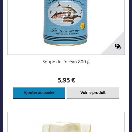
Soupe de l'océan 800 g
5,95 €
Ajouter au panier
Voir le produit