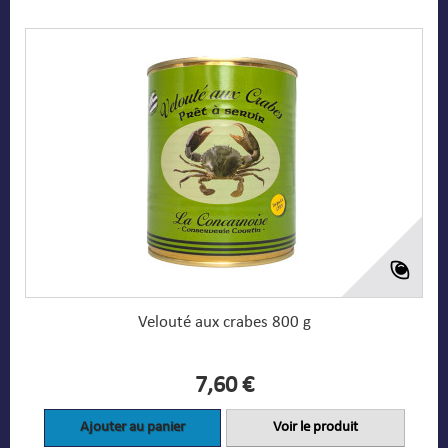
Velouté aux crabes 800 g
7,60 €
Ajouter au panier
Voir le produit