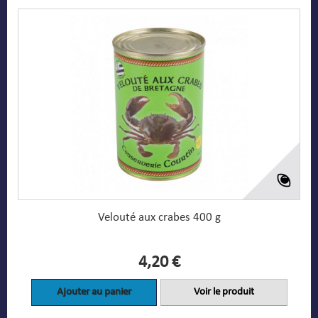
Velouté aux crabes 400 g
4,20 €
Ajouter au panier
Voir le produit