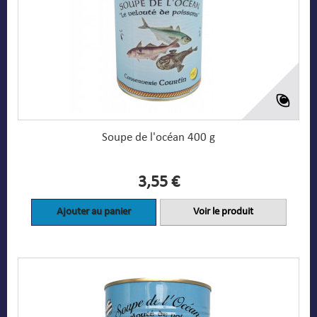
Soupe de l'océan 400 g
3,55 €
Ajouter au panier
Voir le produit