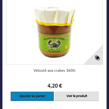
Velouté aux crabes 360G
4,20 €
Ajouter au panier
Voir le produit