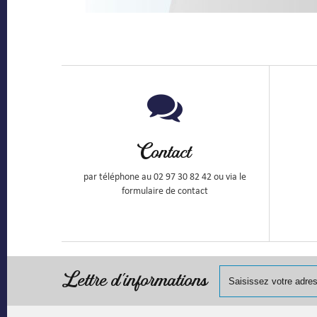
Contact
par téléphone au 02 97 30 82 42 ou via le
formulaire de contact
Lettre d'informations