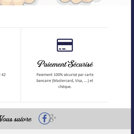
Paiement Sécurisé
2 42
Paiement 100% sécurisé par carte
bancaire (Mastercard, Visa, ...) et
chèque.
ous suivre