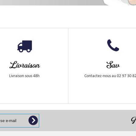
Livraison
Sav
Livraison sous 48h
Contactez-nous au 02 97 30 8
N