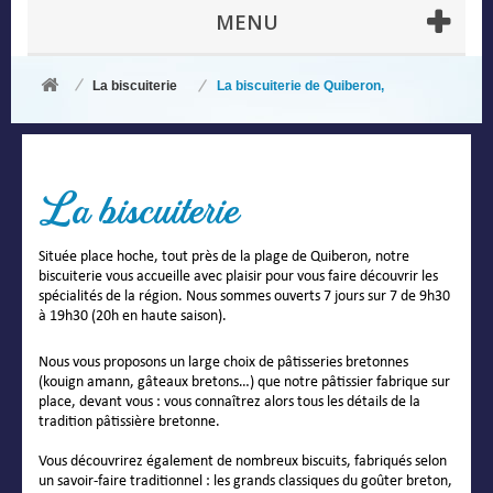
MENU
La biscuiterie
La biscuiterie de Quiberon,
La biscuiterie
Située place hoche, tout près de la plage de Quiberon, notre
biscuiterie vous accueille avec plaisir pour vous faire découvrir les
spécialités de la région. Nous sommes ouverts 7 jours sur 7 de 9h30
à 19h30 (20h en haute saison).
Nous vous proposons un large choix de pâtisseries bretonnes
(kouign amann, gâteaux bretons…) que notre pâtissier fabrique sur
place, devant vous : vous connaîtrez alors tous les détails de la
tradition pâtissière bretonne.
Vous découvrirez également de nombreux biscuits, fabriqués selon
un savoir-faire traditionnel : les grands classiques du goûter breton,