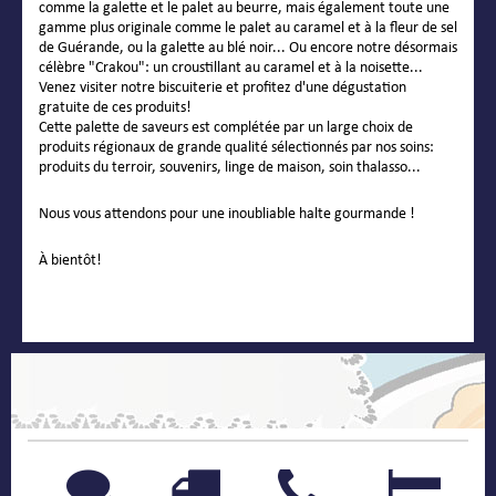
comme la galette et le palet au beurre, mais également toute une
gamme plus originale comme le palet au caramel et à la fleur de sel
de Guérande, ou la galette au blé noir... Ou encore notre désormais
célèbre "Crakou": un croustillant au caramel et à la noisette...
Venez visiter notre biscuiterie et profitez d'une dégustation
gratuite de ces produits!
Cette palette de saveurs est complétée par un large choix de
produits régionaux de grande qualité sélectionnés par nos soins:
produits du terroir, souvenirs, linge de maison, soin thalasso...
Nous vous attendons pour une inoubliable halte gourmande !
À bientôt!