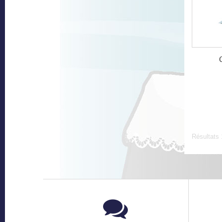
Résultats 1