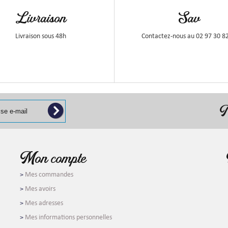
Livraison
Sav
Livraison sous 48h
Contactez-nous au 02 97 30 8
N
Mon compte
Mes commandes
Mes avoirs
Mes adresses
Mes informations personnelles