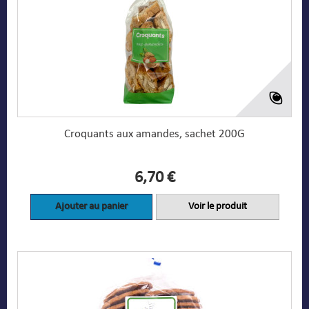
Croquants aux amandes, sachet 200G
6,70 €
Ajouter au panier
Voir le produit