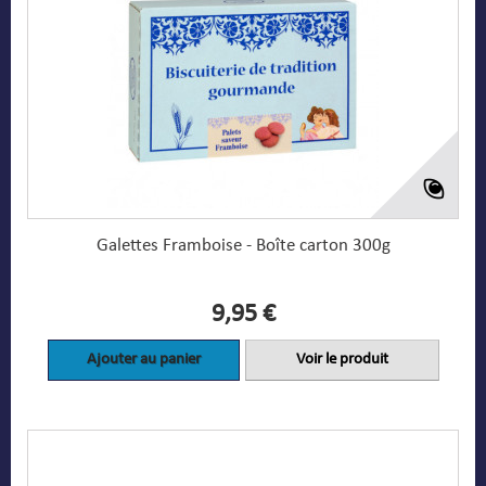
Galettes Framboise - Boîte carton 300g
9,95 €
Ajouter au panier
Voir le produit