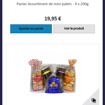
Panier Assortiment de mini palets - 4 x 200g
19,95 €
Ajouter au panier
Voir le produit