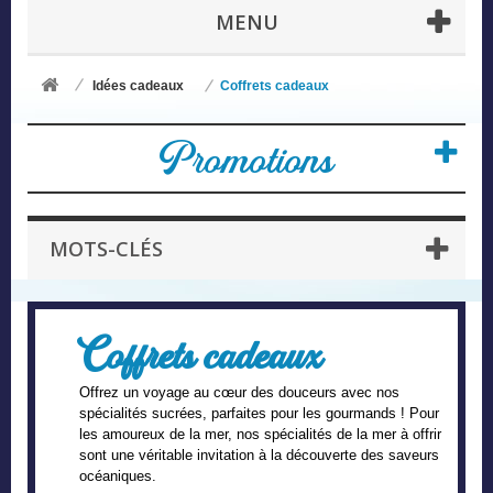
MENU
Idées cadeaux
Coffrets cadeaux
Promotions
MOTS-CLÉS
Coffrets cadeaux
Offrez un voyage au cœur des douceurs avec nos
spécialités sucrées, parfaites pour les gourmands ! Pour
les amoureux de la mer, nos spécialités de la mer à offrir
sont une véritable invitation à la découverte des saveurs
océaniques.