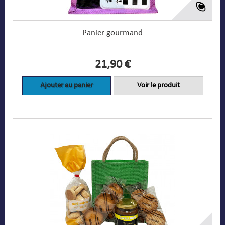
Panier gourmand
21,90 €
Ajouter au panier
Voir le produit