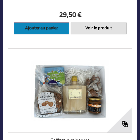
29,50 €
Ajouter au panier
Voir le produit