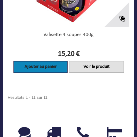
Valisette 4 soupes 400g
15,20 €
Ajouter au panier
Voir le produit
Résultats 1 - 11 sur 11.