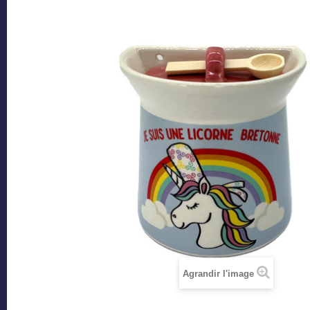
Agrandir l'image