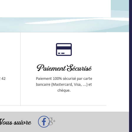
Paiement Sécurisé
2 42
Paiement 100% sécurisé par carte
bancaire (Mastercard, Visa, ...) et
chèque.
ous suivre