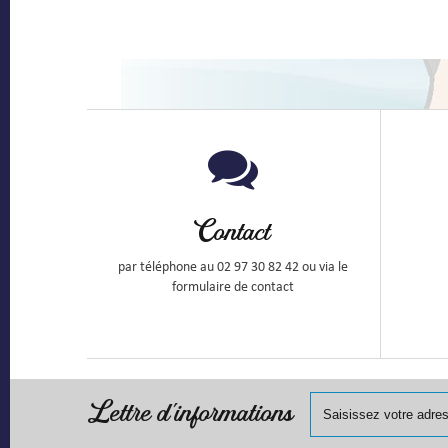
Contact
par téléphone au 02 97 30 82 42 ou via le
formulaire de contact
Lettre d'informations