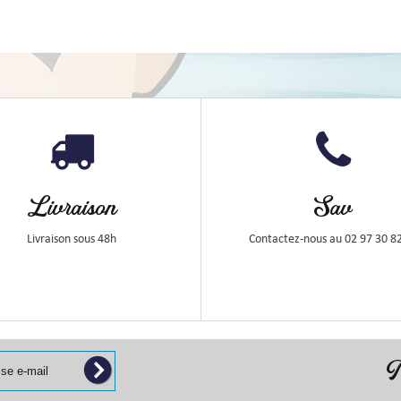
Livraison
Sav
Livraison sous 48h
Contactez-nous au 02 97 30 8
N