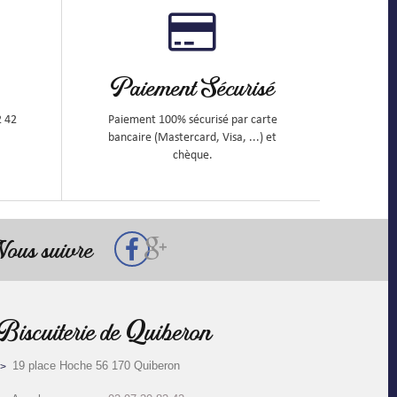
Paiement Sécurisé
2 42
Paiement 100% sécurisé par carte
bancaire (Mastercard, Visa, ...) et
chèque.
ous suivre
Biscuiterie de Quiberon
19 place Hoche 56 170 Quiberon