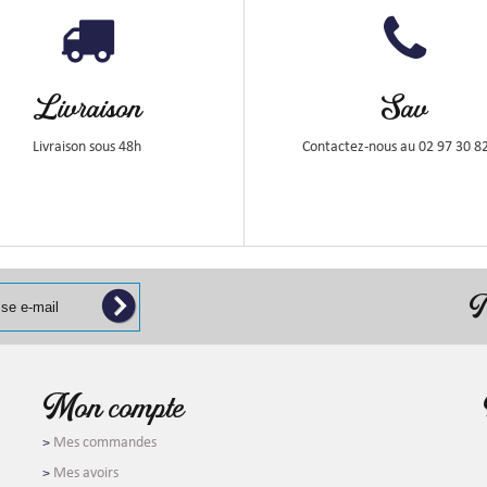
Livraison
Sav
Livraison sous 48h
Contactez-nous au 02 97 30 8
N
Mon compte
Mes commandes
Mes avoirs