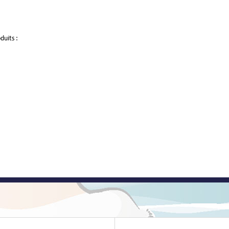
duits :