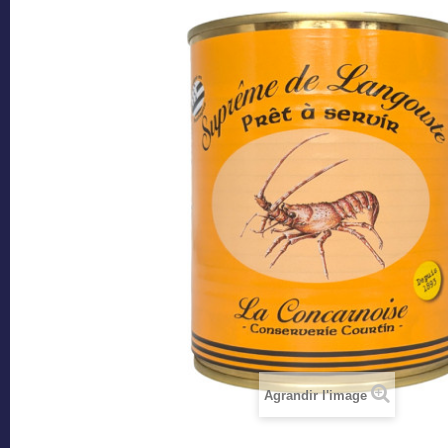
Agrandir l'image