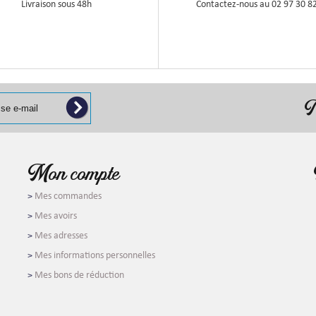
Livraison sous 48h
Contactez-nous au 02 97 30 8
N
Mon compte
Mes commandes
Mes avoirs
Mes adresses
Mes informations personnelles
Mes bons de réduction