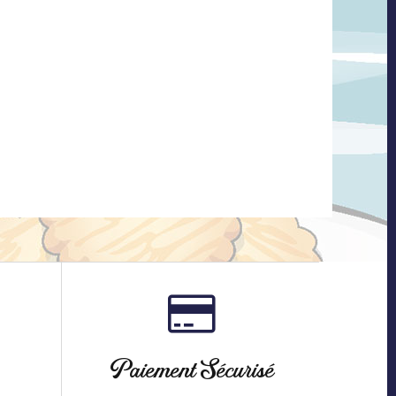
Paiement Sécurisé