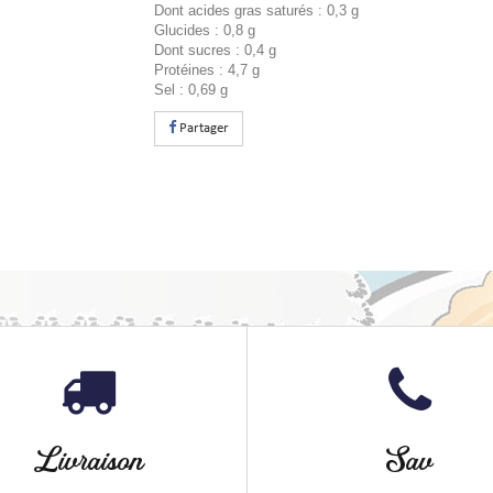
Dont acides gras saturés : 0,3 g
Glucides : 0,8 g
Dont sucres : 0,4 g
Protéines : 4,7 g
Sel : 0,69 g
Partager
Livraison
Sav