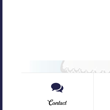
Contact