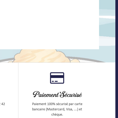
Paiement Sécurisé
2 42
Paiement 100% sécurisé par carte
bancaire (Mastercard, Visa, ...) et
chèque.