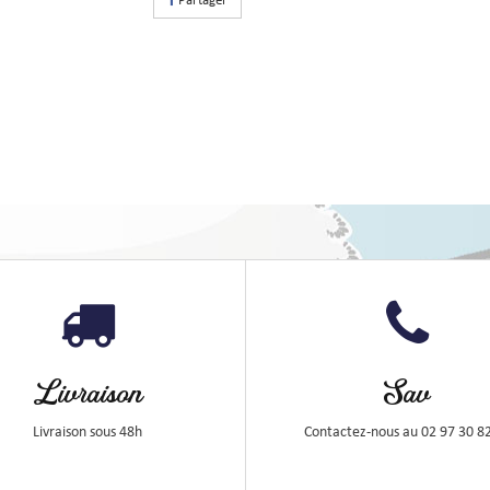
Partager
Livraison
Sav
Livraison sous 48h
Contactez-nous au 02 97 30 8