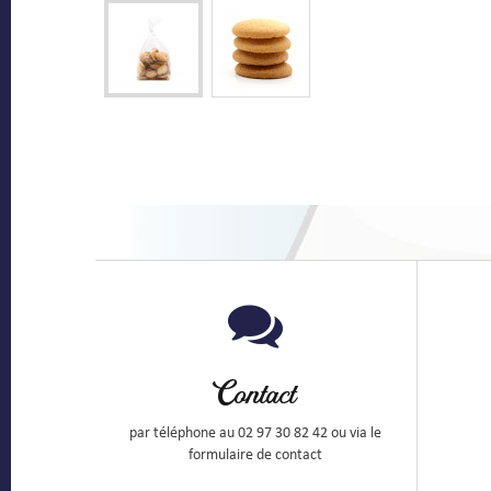
Contact
par téléphone au 02 97 30 82 42 ou via le
formulaire de contact