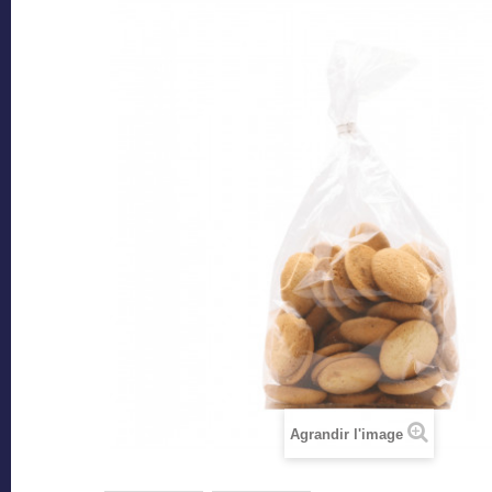
Agrandir l'image