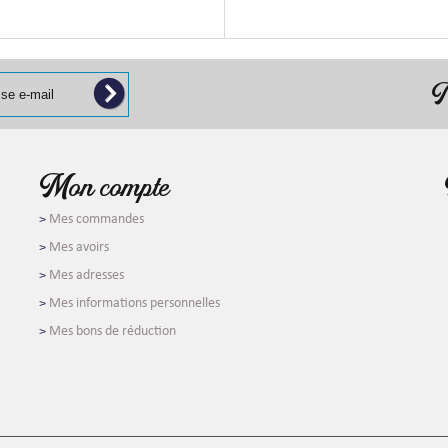
N
Mon compte
Mes commandes
Mes avoirs
Mes adresses
Mes informations personnelles
Mes bons de réduction