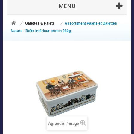
MENU
Galettes & Palets
Assortiment Palets et Galettes
Nature - Boîte Intérieur breton 280g
Agrandir l'image