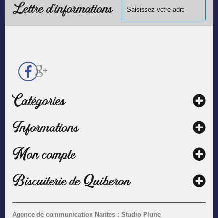
chèque.
Lettre d'informations
Catégories
Informations
Mon compte
Biscuiterie de Quiberon
Agence de communication Nantes : Studio Plune