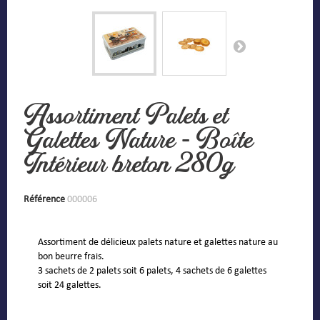
Assortiment Palets et
Galettes Nature - Boîte
Intérieur breton 280g
Référence
000006
Assortiment de délicieux palets nature et galettes nature au
bon beurre frais.
3 sachets de 2 palets soit 6 palets, 4 sachets de 6 galettes
soit 24 galettes.