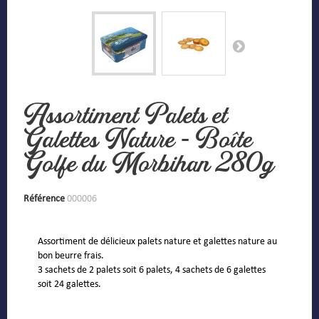
Assortiment Palets et
Galettes Nature - Boîte
Golfe du Morbihan 280g
Référence
000006
Assortiment de délicieux palets nature et galettes nature au
bon beurre frais.
3 sachets de 2 palets soit 6 palets, 4 sachets de 6 galettes
soit 24 galettes.