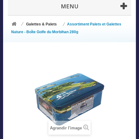
MENU
Galettes & Palets
Assortiment Palets et Galettes
Nature - Boîte Golfe du Morbihan 280g
Agrandir l'image