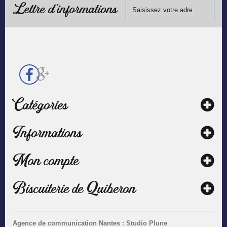
chèque.
Lettre d'informations
Catégories
Informations
Mon compte
Biscuiterie de Quiberon
Agence de communication Nantes : Studio Plune