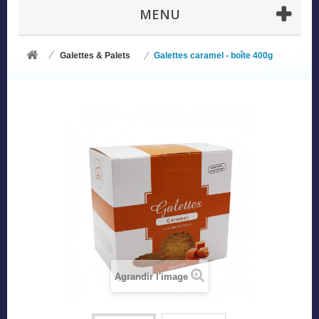
MENU
Galettes & Palets
Galettes caramel - boîte 400g
Agrandir l'image