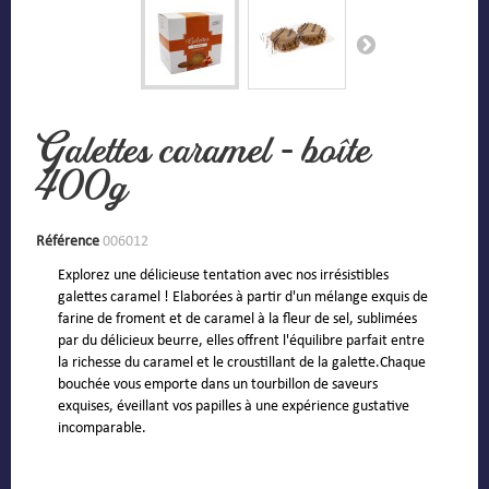
Galettes caramel - boîte
400g
Référence
006012
Explorez une délicieuse tentation avec nos irrésistibles
galettes caramel ! Elaborées à partir d'un mélange exquis de
farine de froment et de caramel à la fleur de sel, sublimées
par du délicieux beurre, elles offrent l'équilibre parfait entre
la richesse du caramel et le croustillant de la galette.Chaque
bouchée vous emporte dans un tourbillon de saveurs
exquises, éveillant vos papilles à une expérience gustative
incomparable.