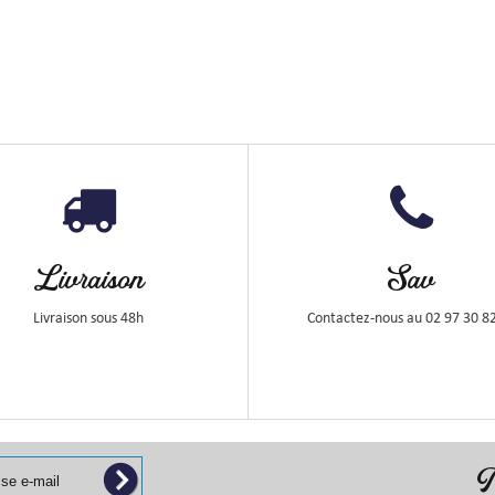
Livraison
Sav
Livraison sous 48h
Contactez-nous au 02 97 30 8
N