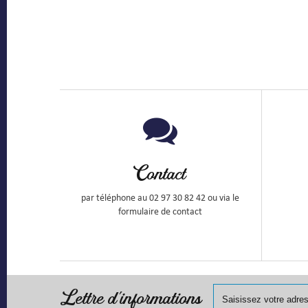
Contact
par téléphone au 02 97 30 82 42 ou via le
formulaire de contact
Lettre d'informations