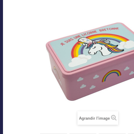
Agrandir l'image