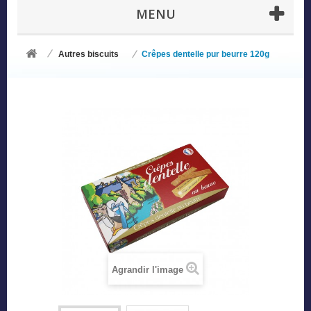
MENU
Autres biscuits
Crêpes dentelle pur beurre 120g
Agrandir l'image