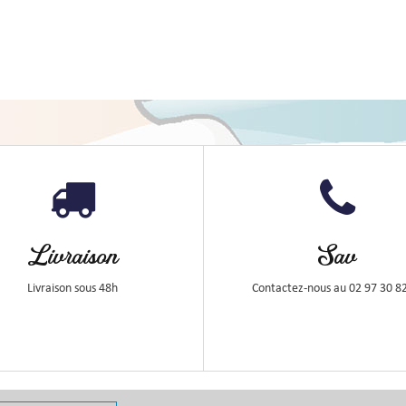
Livraison
Sav
Livraison sous 48h
Contactez-nous au 02 97 30 8