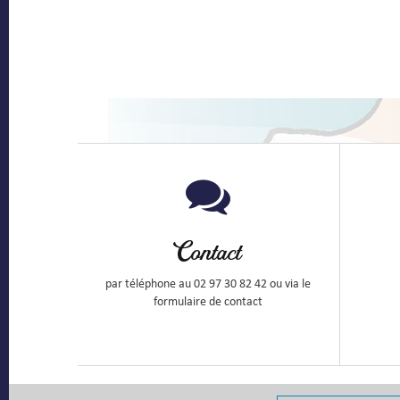
Contact
par téléphone au 02 97 30 82 42 ou via le
formulaire de contact