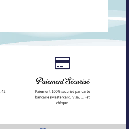
Paiement Sécurisé
2 42
Paiement 100% sécurisé par carte
bancaire (Mastercard, Visa, ...) et
chèque.