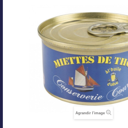
Agrandir l'image