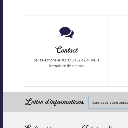
Contact
par téléphone au 02 97 30 82 42 ou via le
formulaire de contact
Lettre d'informations