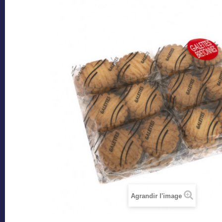
Agrandir l'image