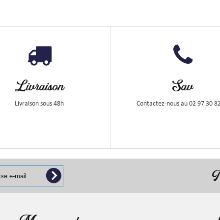
Livraison
Sav
Livraison sous 48h
Contactez-nous au 02 97 30 8
N