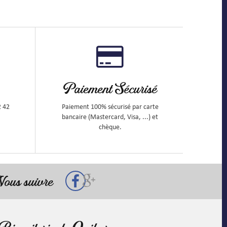
Paiement Sécurisé
2 42
Paiement 100% sécurisé par carte
bancaire (Mastercard, Visa, ...) et
chèque.
ous suivre