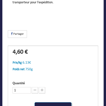
transporteur pour l'expédition.
Partager
4,60 €
6.13€
Prix/kg
750g
Poids net
Quantité