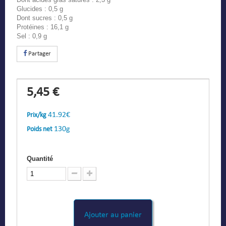
Glucides : 0,5 g
Dont sucres : 0,5 g
Protéines : 16,1 g
Sel : 0,9 g
Partager
5,45 €
41.92€
Prix/kg
130g
Poids net
Quantité
Ajouter au panier