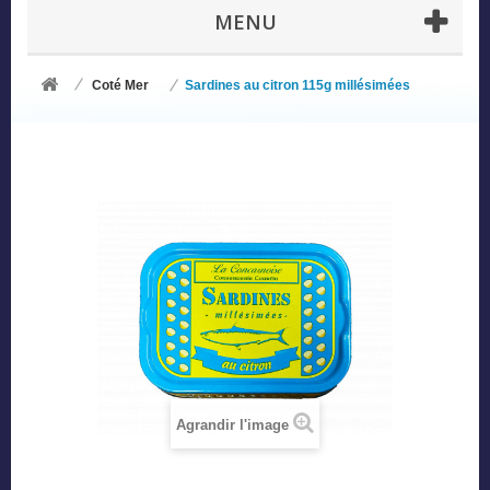
MENU
Coté Mer
Sardines au citron 115g millésimées
Agrandir l'image