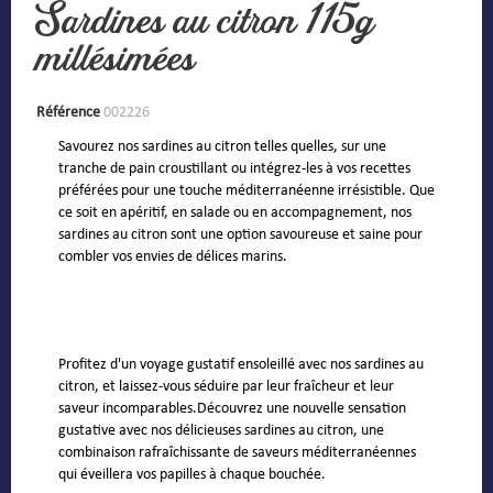
Sardines au citron 115g
millésimées
Référence
002226
Savourez nos sardines au citron telles quelles, sur une
tranche de pain croustillant ou intégrez-les à vos recettes
préférées pour une touche méditerranéenne irrésistible. Que
ce soit en apéritif, en salade ou en accompagnement, nos
sardines au citron sont une option savoureuse et saine pour
combler vos envies de délices marins.
Profitez d'un voyage gustatif ensoleillé avec nos sardines au
citron, et laissez-vous séduire par leur fraîcheur et leur
saveur incomparables.Découvrez une nouvelle sensation
gustative avec nos délicieuses sardines au citron, une
combinaison rafraîchissante de saveurs méditerranéennes
qui éveillera vos papilles à chaque bouchée.