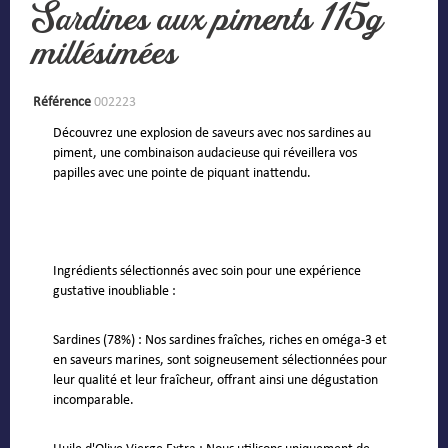
Sardines aux piments 115g
millésimées
Référence
002223
Découvrez une explosion de saveurs avec nos sardines au
piment, une combinaison audacieuse qui réveillera vos
papilles avec une pointe de piquant inattendu.
Ingrédients sélectionnés avec soin pour une expérience
gustative inoubliable :
Sardines (78%) : Nos sardines fraîches, riches en oméga-3 et
en saveurs marines, sont soigneusement sélectionnées pour
leur qualité et leur fraîcheur, offrant ainsi une dégustation
incomparable.