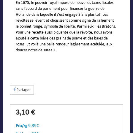
En 1675, le pouvoir royal impose de nouvelles taxes fiscales
sans l’accord du parlement pour financer la guerre de
Hollande dans laquelle il s’est engagé 3 ans plus tôt. Les
révoltés se lèvent et choisissent comme signe de ralliement
le bonnet rouge, symbole de liberté. Parmi eux : les Bretons.
Pour une recette aussi piquante que la révolte, nous avons
ajouté à cette bière des grains de poivre et des baies de
roses. Et voilà une belle rondeur légèrement acidulée, aux
douces notes de sureau.
Partager
3,10 €
9.39€
Prix/kg