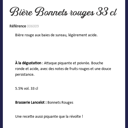
Bière Bonnets rouges 33 cl
Référence
006009
Bière rouge aux baies de sureau, légèrement acide.
À la dégustation
: Attaque piquante et poivrée. Bouche
ronde et acide, avec des notes de fruits rouges et une douce
persistance.
5.5% vol. 33 cl
Brasserie Lancelot :
Bonnets Rouges
Une recette aussi piquante que la révolte !